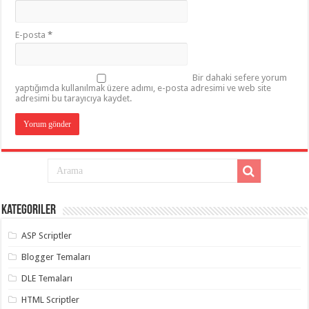
E-posta
*
Bir dahaki sefere yorum
yaptığımda kullanılmak üzere adımı, e-posta adresimi ve web site
adresimi bu tarayıcıya kaydet.
Kategoriler
ASP Scriptler
Blogger Temaları
DLE Temaları
HTML Scriptler