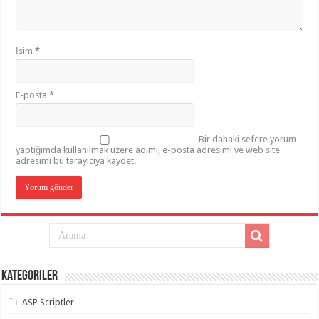
İsim
*
E-posta
*
Bir dahaki sefere yorum
yaptığımda kullanılmak üzere adımı, e-posta adresimi ve web site
adresimi bu tarayıcıya kaydet.
Kategoriler
ASP Scriptler