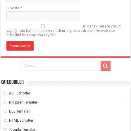
E-posta
*
Bir dahaki sefere yorum
yaptığımda kullanılmak üzere adımı, e-posta adresimi ve web site
adresimi bu tarayıcıya kaydet.
Kategoriler
ASP Scriptler
Blogger Temaları
DLE Temaları
HTML Scriptler
Joomla Temaları