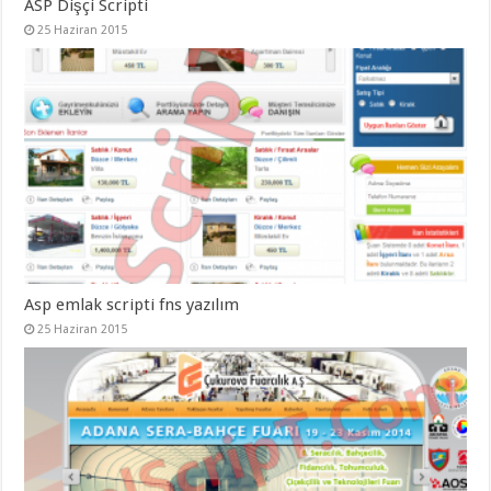
ASP Dişçi Scripti
25 Haziran 2015
Asp emlak scripti fns yazılım
25 Haziran 2015