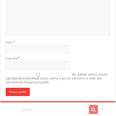
İsim
*
E-posta
*
Bir dahaki sefere yorum
yaptığımda kullanılmak üzere adımı, e-posta adresimi ve web site
adresimi bu tarayıcıya kaydet.