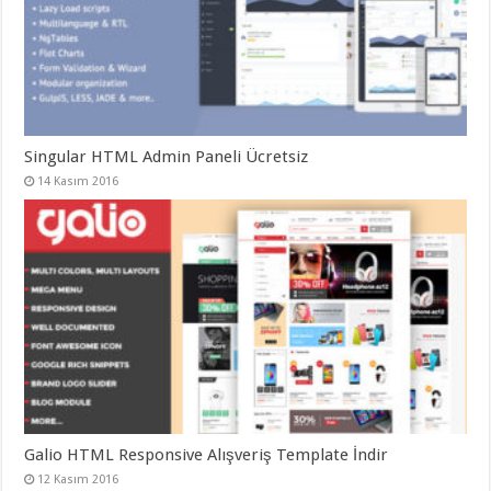
Singular HTML Admin Paneli Ücretsiz
14 Kasım 2016
Galio HTML Responsive Alışveriş Template İndir
12 Kasım 2016