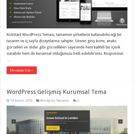
KickStart WordPress Teması, tamamen şirketlerin kullanabileceği bir
tasarım ve iç sayfa dizaynlarına sahiptir. Sitenin giriş kısmı, analiz
görselleri ve slider gibi görsellikleri sayesinde hem kaliteli bir içerik
sunabilir hem de kurumsal olduğunuzu belli edebilirsiniz. Responsive
…
Devamını Gör »
WordPress Gelişmiş Kurumsal Tema
14 Kasım 2016
Wordpres Temaları
0