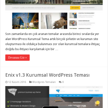
Son zamanlarda en çok aranan temalar arasında birinci sıralarda yer
alan WordPress Kurumsal Tema artık birçok şirketin ve kurumun site
oluşturması ile oldukça bulunması zor olan kurumsal temalara ihtiyaç
doğdu bu ihtiyacı karşılamak için bir …
Devamını Gör »
Enix v1.3 Kurumsal WordPress Teması
12 Kasım 2016
Wordpres Temaları
0