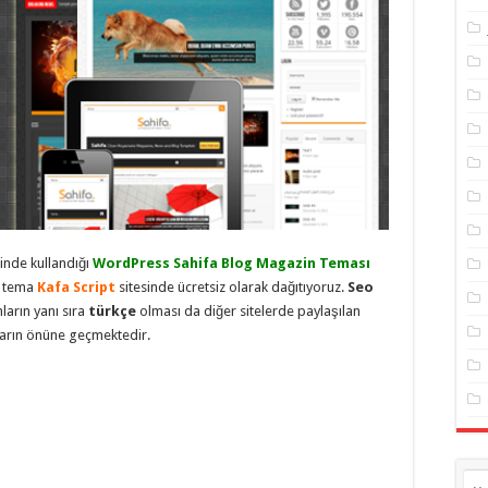
inde kullandığı
WordPress Sahifa Blog Magazin Teması
m tema
Kafa Script
sitesinde ücretsiz olarak dağıtıyoruz.
Seo
arın yanı sıra
türkçe
olması da diğer sitelerde paylaşılan
ların önüne geçmektedir.