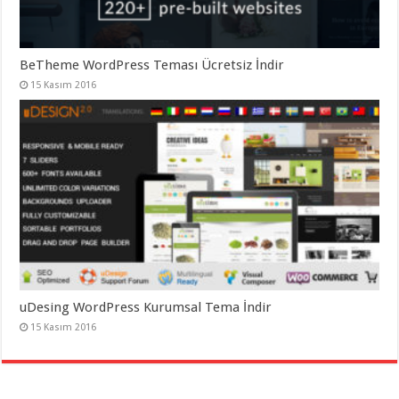
BeTheme WordPress Teması Ücretsiz İndir
15 Kasım 2016
uDesing WordPress Kurumsal Tema İndir
15 Kasım 2016