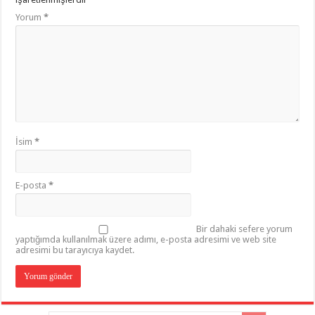
Yorum
*
İsim
*
E-posta
*
Bir dahaki sefere yorum
yaptığımda kullanılmak üzere adımı, e-posta adresimi ve web site
adresimi bu tarayıcıya kaydet.