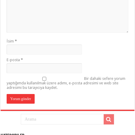
İsim
*
E-posta
*
Bir dahaki sefere yorum
yaptığımda kullanılmak üzere adımı, e-posta adresimi ve web site
adresimi bu tarayıcıya kaydet.