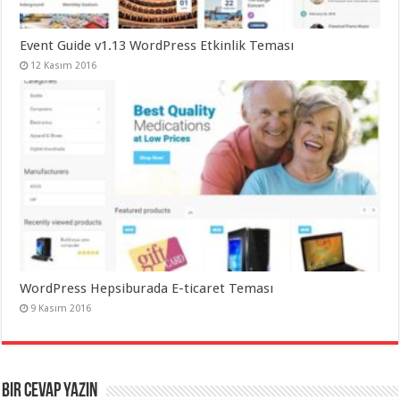
Event Guide v1.13 WordPress Etkinlik Teması
12 Kasım 2016
WordPress Hepsiburada E-ticaret Teması
9 Kasım 2016
Bir cevap yazın