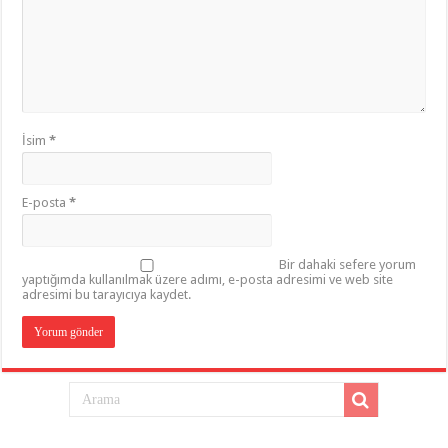
İsim
*
E-posta
*
Bir dahaki sefere yorum
yaptığımda kullanılmak üzere adımı, e-posta adresimi ve web site
adresimi bu tarayıcıya kaydet.