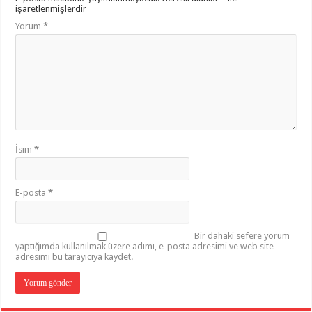
işaretlenmişlerdir
Yorum
*
İsim
*
E-posta
*
Bir dahaki sefere yorum
yaptığımda kullanılmak üzere adımı, e-posta adresimi ve web site
adresimi bu tarayıcıya kaydet.