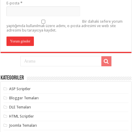
E-posta
*
Bir dahaki sefere yorum
yaptığımda kullanılmak üzere adımı, e-posta adresimi ve web site
adresimi bu tarayıcıya kaydet.
Kategoriler
ASP Scriptler
Blogger Temaları
DLE Temaları
HTML Scriptler
Joomla Temaları