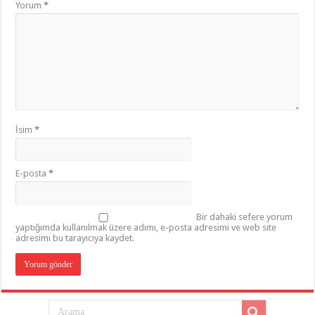
Yorum
*
İsim
*
E-posta
*
Bir dahaki sefere yorum
yaptığımda kullanılmak üzere adımı, e-posta adresimi ve web site
adresimi bu tarayıcıya kaydet.