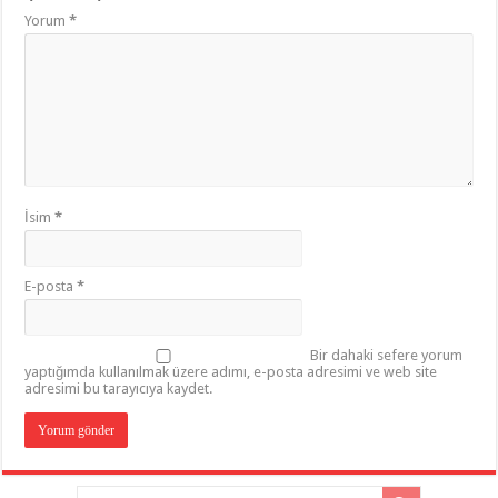
Yorum
*
İsim
*
E-posta
*
Bir dahaki sefere yorum
yaptığımda kullanılmak üzere adımı, e-posta adresimi ve web site
adresimi bu tarayıcıya kaydet.