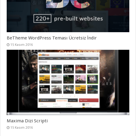
BeTheme WordPress Teması Ücretsiz İndir
15 Kasım 2016
Maxima Dizi Scripti
15 Kasım 2016