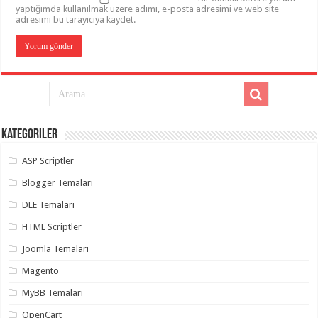
yaptığımda kullanılmak üzere adımı, e-posta adresimi ve web site
adresimi bu tarayıcıya kaydet.
Kategoriler
ASP Scriptler
Blogger Temaları
DLE Temaları
HTML Scriptler
Joomla Temaları
Magento
MyBB Temaları
OpenCart