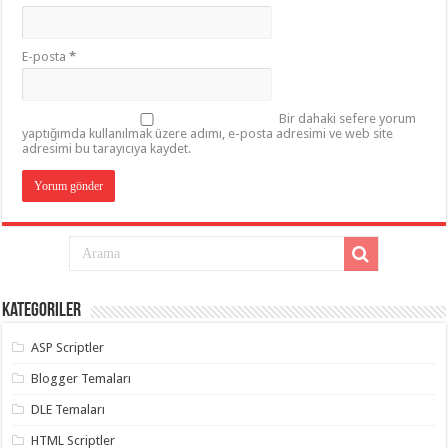
E-posta
*
Bir dahaki sefere yorum
yaptığımda kullanılmak üzere adımı, e-posta adresimi ve web site
adresimi bu tarayıcıya kaydet.
Kategoriler
ASP Scriptler
Blogger Temaları
DLE Temaları
HTML Scriptler