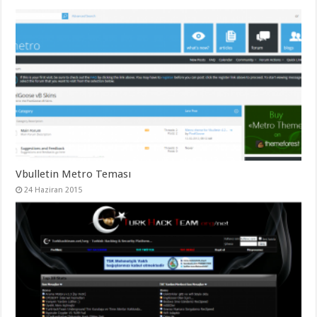
Vbulletin Metro Teması
24 Haziran 2015