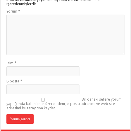
işaretlenmişlerdir
Yorum
*
İsim
*
E-posta
*
Bir dahaki sefere yorum
yaptığımda kullanılmak üzere adımı, e-posta adresimi ve web site
adresimi bu tarayıcıya kaydet.