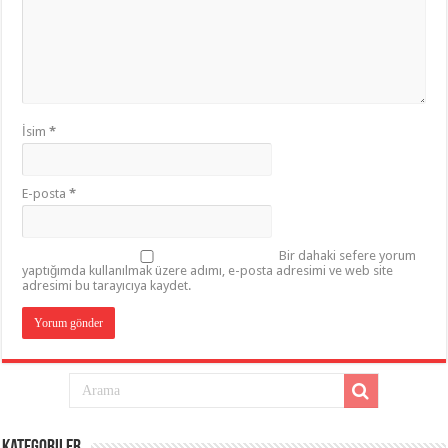
İsim
*
E-posta
*
Bir dahaki sefere yorum
yaptığımda kullanılmak üzere adımı, e-posta adresimi ve web site
adresimi bu tarayıcıya kaydet.