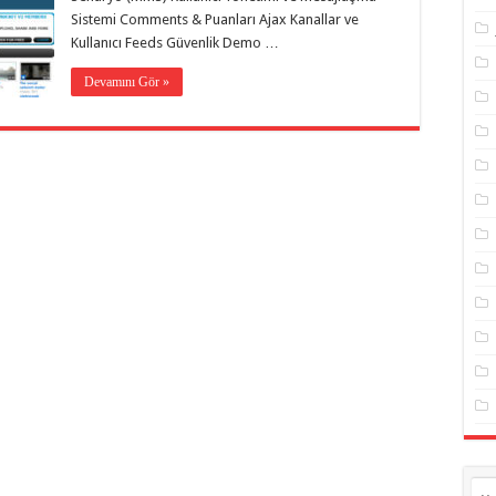
Sistemi Comments & Puanları Ajax Kanallar ve
Kullanıcı Feeds Güvenlik Demo …
Devamını Gör »