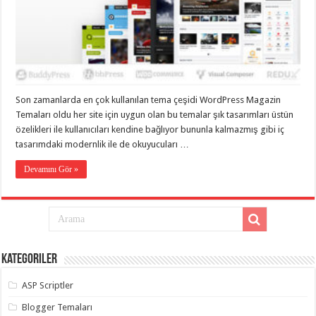
Son zamanlarda en çok kullanılan tema çeşidi WordPress Magazin
Temaları oldu her site için uygun olan bu temalar şık tasarımları üstün
özelikleri ile kullanıcıları kendine bağlıyor bununla kalmazmış gibi iç
tasarımdaki modernlik ile de okuyucuları …
Devamını Gör »
Kategoriler
ASP Scriptler
Blogger Temaları