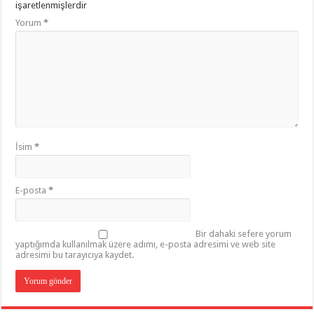
işaretlenmişlerdir
Yorum
*
İsim
*
E-posta
*
Bir dahaki sefere yorum
yaptığımda kullanılmak üzere adımı, e-posta adresimi ve web site
adresimi bu tarayıcıya kaydet.