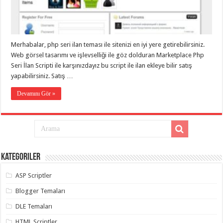
Merhabalar, php seri ilan teması ile sitenizi en iyi yere getirebilirsiniz.
Web görsel tasarımı ve işlevselliği ile göz dolduran Marketplace Php
Seri İlan Scripti ile karşınızdayız bu script ile ilan ekleye bilir satış
yapabilirsiniz. Satış …
Devamını Gör »
Kategoriler
ASP Scriptler
Blogger Temaları
DLE Temaları
HTML Scriptler